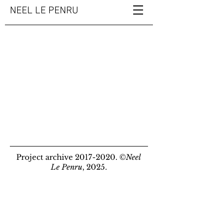
NEEL LE PENRU
Project archive 2017-2020. ©
Neel
Le Penru
, 2025.